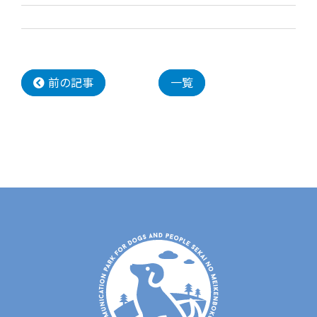
前の記事
一覧