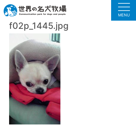
MENU
f02p_1445.jpg