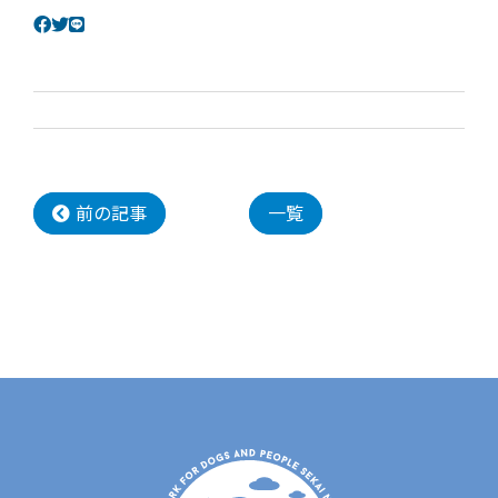
前の記事
一覧