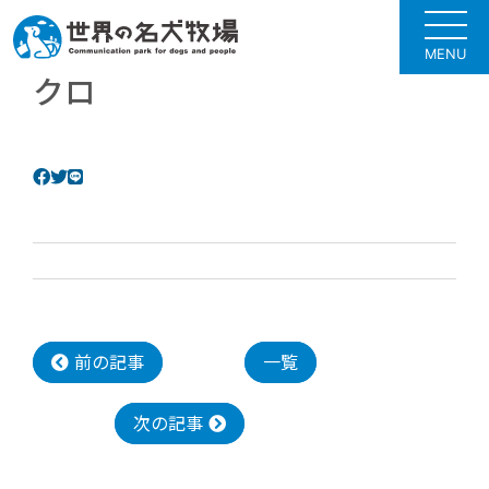
MENU
クロ
前の記事
一覧
次の記事