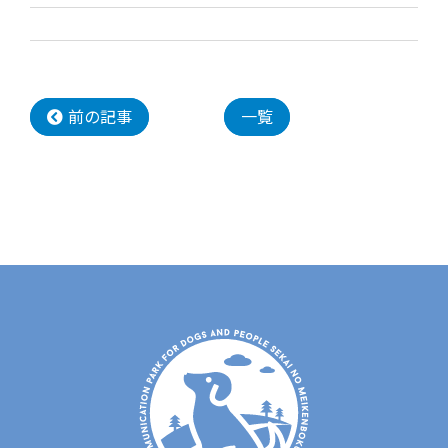
前の記事
一覧