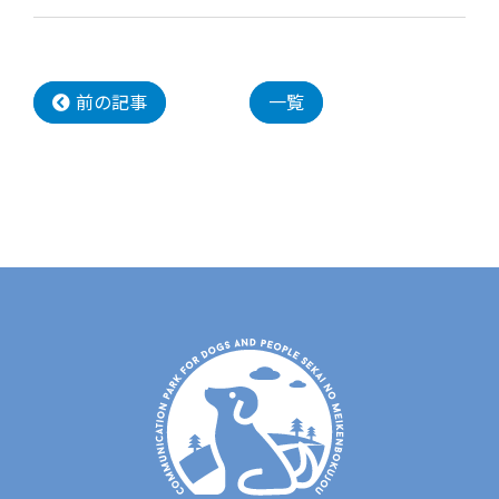
前の記事
一覧