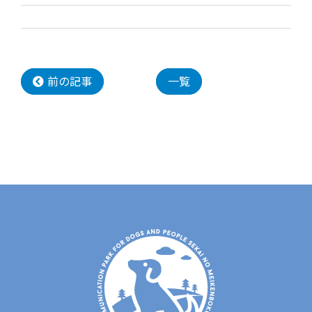
前の記事
一覧