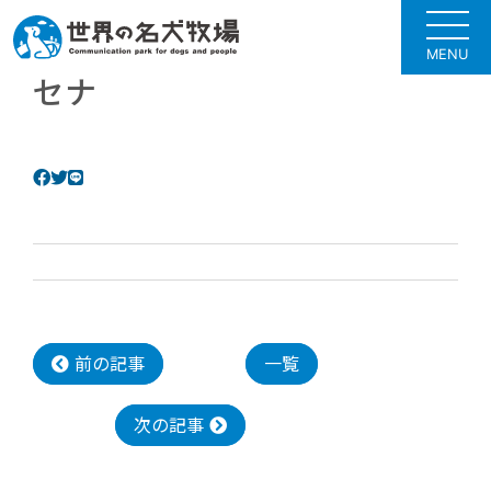
MENU
セナ
前の記事
一覧
次の記事