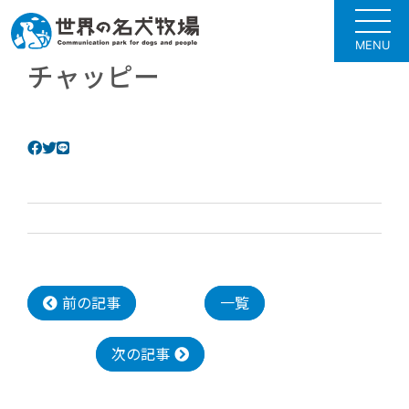
MENU
チャッピー
前の記事
一覧
次の記事