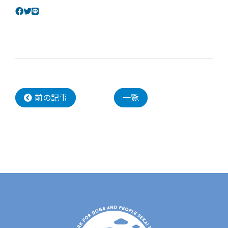
前の記事
一覧