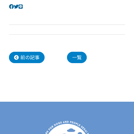
前の記事
一覧