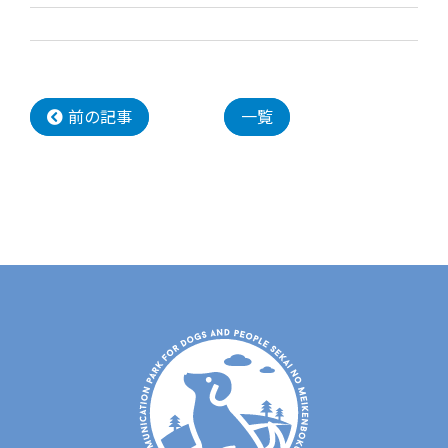
前の記事
一覧