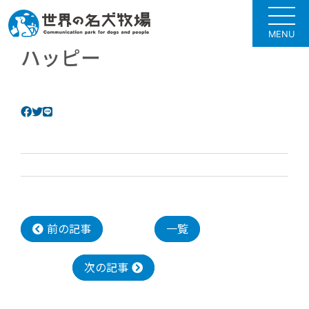
MENU
ハッピー
前の記事
一覧
次の記事