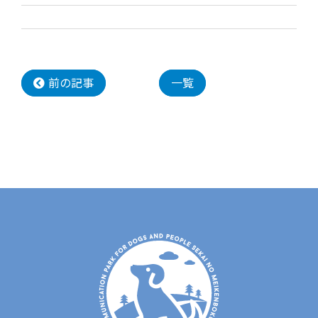
前の記事
一覧