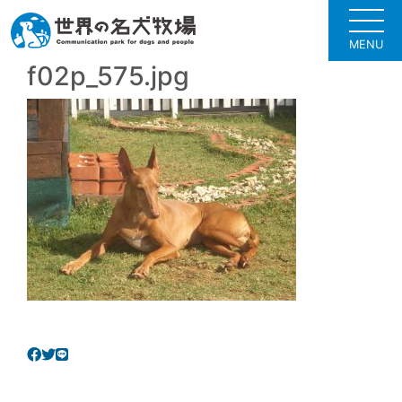
MENU
f02p_575.jpg