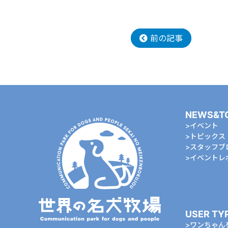
前の記事
NEWS&T
イベント
トピックス
スタッフブ
イベントレ
USER TY
ワンちゃん