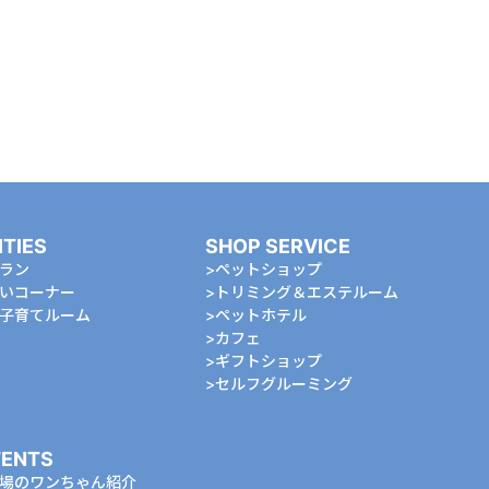
ITIES
SHOP SERVICE
ラン
ペットショップ
いコーナー
トリミング＆エステルーム
⼦育てルーム
ペットホテル
カフェ
ギフトショップ
セルフグルーミング
ENTS
場のワンちゃん紹介