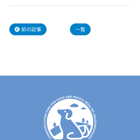
前の記事
一覧