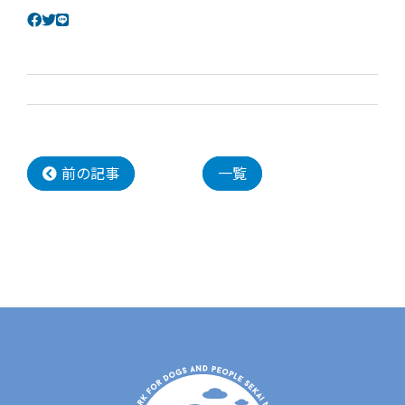
前の記事
一覧