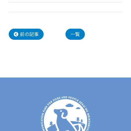
前の記事
一覧