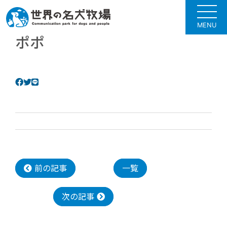
MENU
ポポ
前の記事
一覧
次の記事