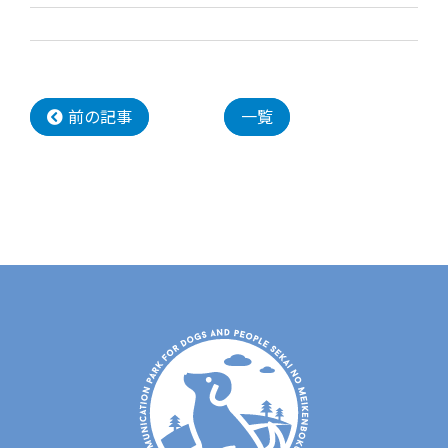
前の記事
一覧