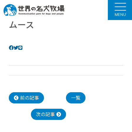
MENU
ムース
前の記事
一覧
次の記事