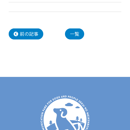
前の記事
一覧