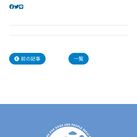
前の記事
一覧