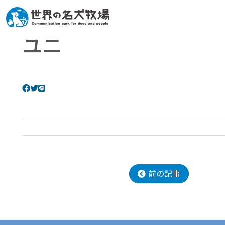
ユニ
前の記事