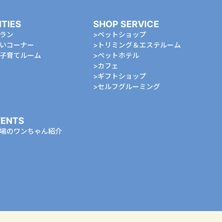
ITIES
SHOP SERVICE
ラン
ペットショップ
いコーナー
トリミング＆エステルーム
⼦育てルーム
ペットホテル
カフェ
ギフトショップ
セルフグルーミング
ENTS
場のワンちゃん紹介