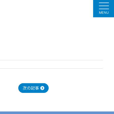
MENU
次の記事