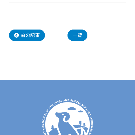
前の記事
一覧