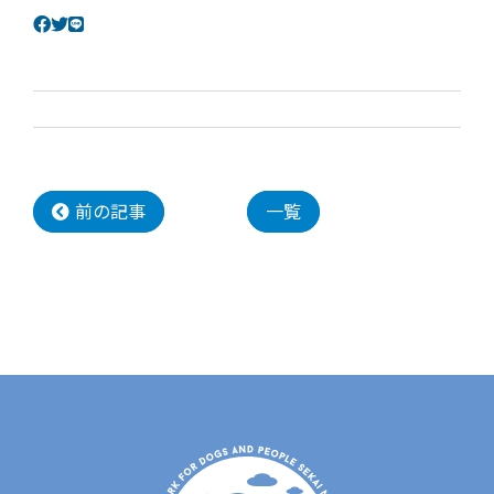
前の記事
一覧