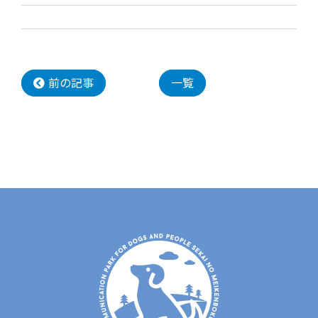
前の記事
一覧