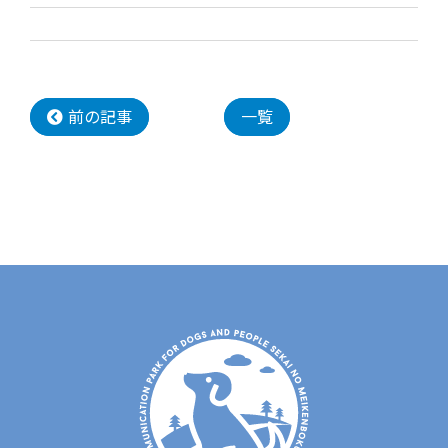
前の記事
一覧