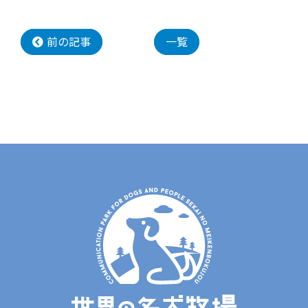
前の記事
一覧