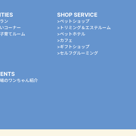
ITIES
SHOP SERVICE
ラン
ペットショップ
いコーナー
トリミング＆エステルーム
⼦育てルーム
ペットホテル
カフェ
ギフトショップ
セルフグルーミング
ENTS
場のワンちゃん紹介