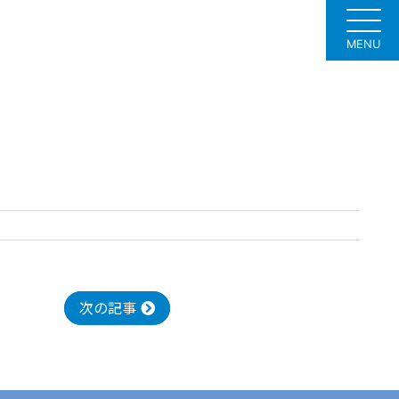
MENU
次の記事