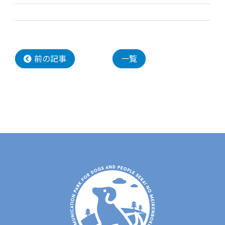
前の記事
一覧