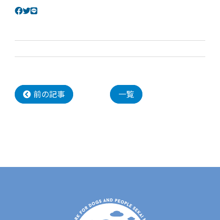
前の記事
一覧