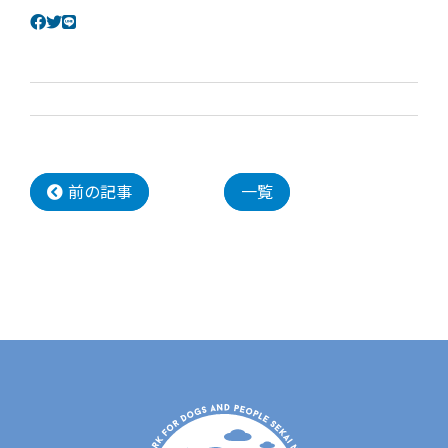
前の記事
一覧