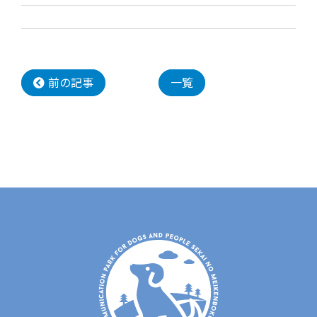
前の記事
一覧