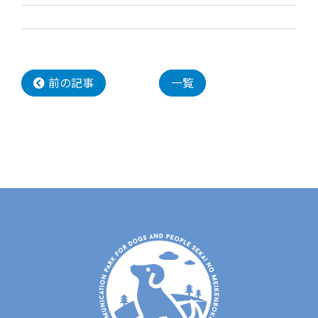
前の記事
一覧