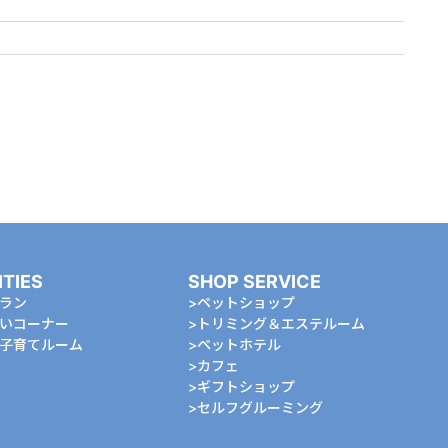
ITIES
SHOP SERVICE
ラン
ペットショップ
いコーナー
トリミング＆エステルーム
⼦育てルーム
ペットホテル
カフェ
ギフトショップ
セルフグルーミング