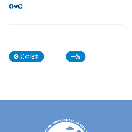
前の記事
一覧