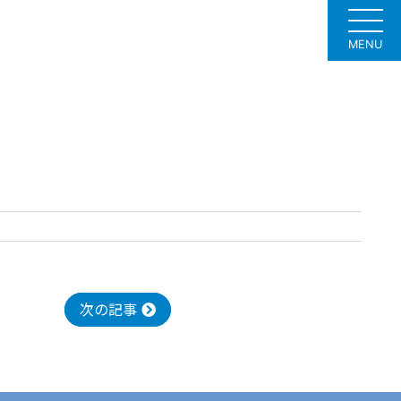
MENU
次の記事