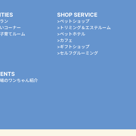
ITIES
SHOP SERVICE
ラン
ペットショップ
いコーナー
トリミング＆エステルーム
⼦育てルーム
ペットホテル
カフェ
ギフトショップ
セルフグルーミング
ENTS
場のワンちゃん紹介