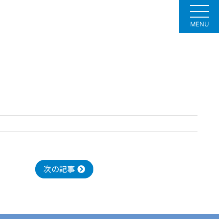
MENU
次の記事