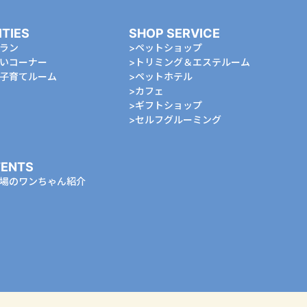
ITIES
SHOP SERVICE
ラン
ペットショップ
いコーナー
トリミング＆エステルーム
⼦育てルーム
ペットホテル
カフェ
ギフトショップ
セルフグルーミング
ENTS
場のワンちゃん紹介