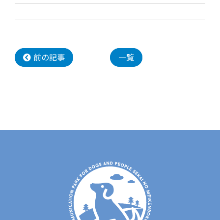
前の記事
一覧