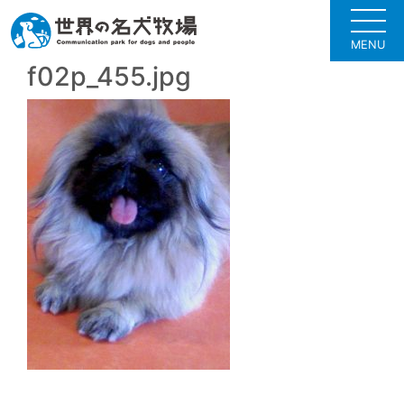
MENU
f02p_455.jpg