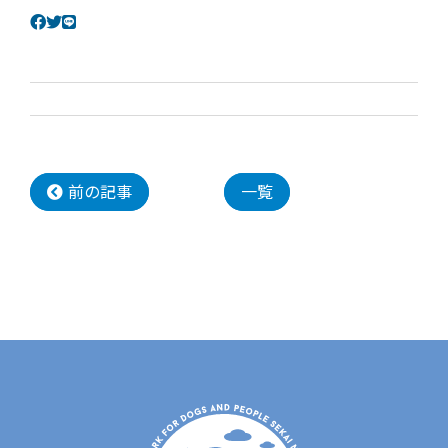
前の記事
一覧