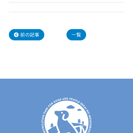
前の記事
一覧