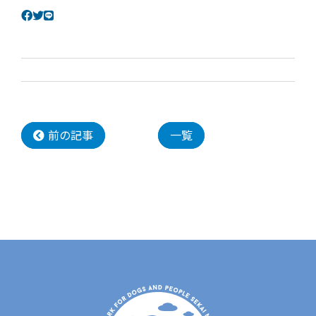
前の記事
一覧