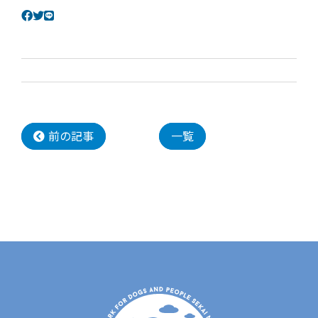
前の記事
一覧