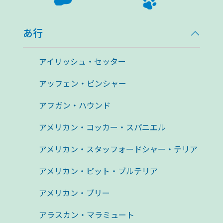
あ行
アイリッシュ・セッター
アッフェン・ピンシャー
アフガン・ハウンド
アメリカン・コッカー・スパニエル
アメリカン・スタッフォードシャー・テリア
アメリカン・ピット・ブルテリア
アメリカン・ブリー
アラスカン・マラミュート