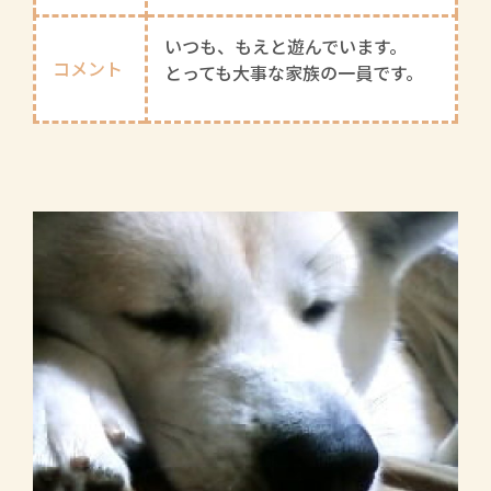
いつも、もえと遊んでいます。
コメント
とっても大事な家族の一員です。