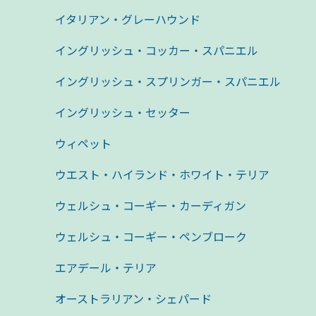
イタリアン・グレーハウンド
イングリッシュ・コッカー・スパニエル
イングリッシュ・スプリンガー・スパニエル
イングリッシュ・セッター
ウィペット
ウエスト・ハイランド・ホワイト・テリア
ウェルシュ・コーギー・カーディガン
ウェルシュ・コーギー・ペンブローク
エアデール・テリア
オーストラリアン・シェパード