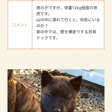
男の子ですが、体重12kg程度の赤
虎です。
山の中に連れて行くと、何処にいる
コメント
のか？
家の中では、壁を横走りする忍者
ドックです。