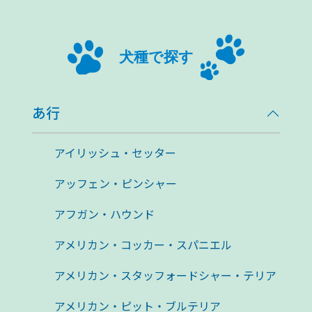
犬種で探す
あ行
アイリッシュ・セッター
アッフェン・ピンシャー
アフガン・ハウンド
アメリカン・コッカー・スパニエル
アメリカン・スタッフォードシャー・テリア
アメリカン・ピット・ブルテリア