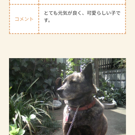
とても元気が良く、可愛らしい子で
コメント
す。