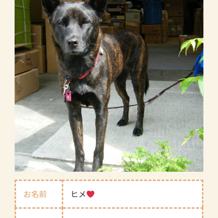
お名前
ヒメ