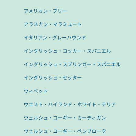
アメリカン・ブリー
アラスカン・マラミュート
イタリアン・グレーハウンド
イングリッシュ・コッカー・スパニエル
イングリッシュ・スプリンガー・スパニエル
イングリッシュ・セッター
ウィペット
ウエスト・ハイランド・ホワイト・テリア
ウェルシュ・コーギー・カーディガン
ウェルシュ・コーギー・ペンブローク