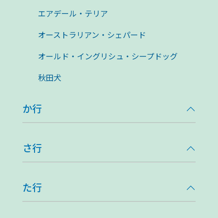
エアデール・テリア
オーストラリアン・シェパード
オールド・イングリシュ・シープドッグ
秋田犬
か行
さ行
た行