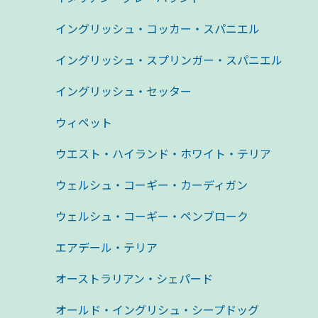
イングリッシュ・コッカー・スパニエル
イングリッシュ・スプリンガー・スパニエル
イングリッシュ・セッター
ウィペット
ウエスト・ハイランド・ホワイト・テリア
ウェルシュ・コーギー・カーディガン
ウェルシュ・コーギー・ペンブローク
エアデール・テリア
オーストラリアン・シェパード
オールド・イングリシュ・シープドッグ