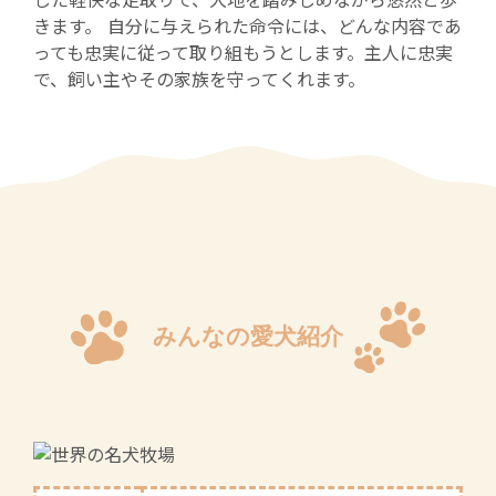
した軽快な足取りで、大地を踏みしめながら悠然と歩
きます。 自分に与えられた命令には、どんな内容であ
っても忠実に従って取り組もうとします。主人に忠実
で、飼い主やその家族を守ってくれます。
みんなの愛犬紹介