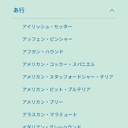
あ行
アイリッシュ・セッター
アッフェン・ピンシャー
アフガン・ハウンド
アメリカン・コッカー・スパニエル
アメリカン・スタッフォードシャー・テリア
アメリカン・ピット・ブルテリア
アメリカン・ブリー
アラスカン・マラミュート
イタリアン・グレーハウンド