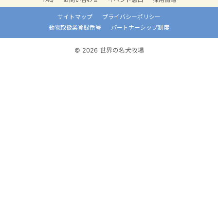
サイトマップ
プライバシーポリシー
動物取扱業登録番号
パートナーシップ制度
© 2026 世界の名犬牧場