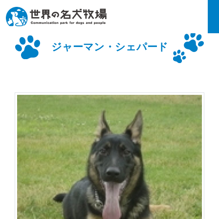
ジャーマン・シェパード