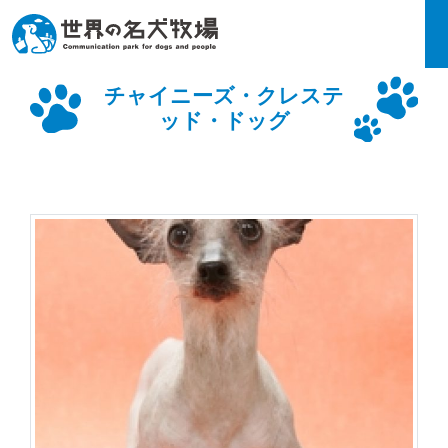
チャイニーズ・クレステ
ッド・ドッグ