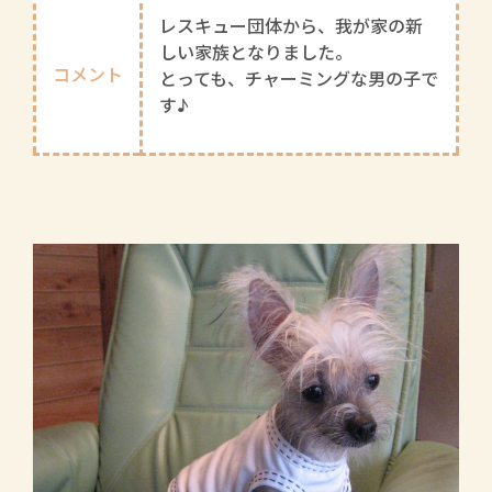
レスキュー団体から、我が家の新
しい家族となりました。
コメント
とっても、チャーミングな男の子で
す♪