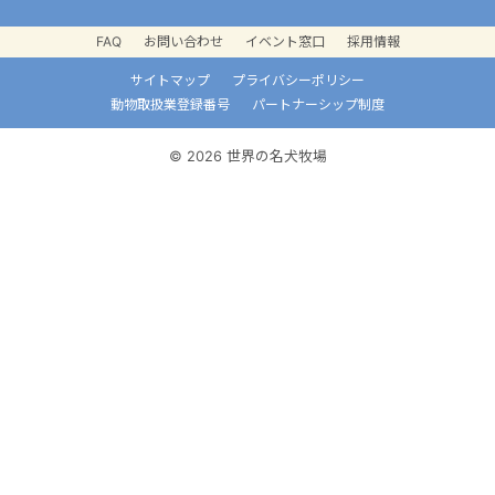
FAQ
お問い合わせ
イベント窓口
採用情報
サイトマップ
プライバシーポリシー
動物取扱業登録番号
パートナーシップ制度
© 2026 世界の名犬牧場