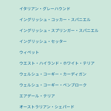
イタリアン・グレーハウンド
イングリッシュ・コッカー・スパニエル
イングリッシュ・スプリンガー・スパニエル
イングリッシュ・セッター
ウィペット
ウエスト・ハイランド・ホワイト・テリア
ウェルシュ・コーギー・カーディガン
ウェルシュ・コーギー・ペンブローク
エアデール・テリア
オーストラリアン・シェパード