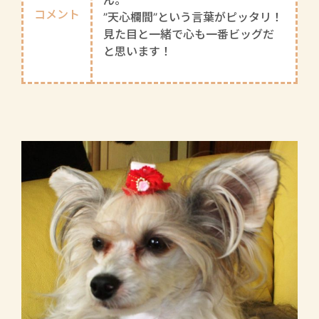
ん。
コメント
”天心欄間”という言葉がピッタリ！
見た目と一緒で心も一番ビッグだ
と思います！