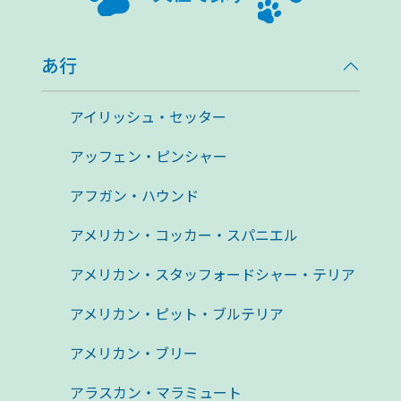
あ行
アイリッシュ・セッター
アッフェン・ピンシャー
アフガン・ハウンド
アメリカン・コッカー・スパニエル
アメリカン・スタッフォードシャー・テリア
アメリカン・ピット・ブルテリア
アメリカン・ブリー
アラスカン・マラミュート