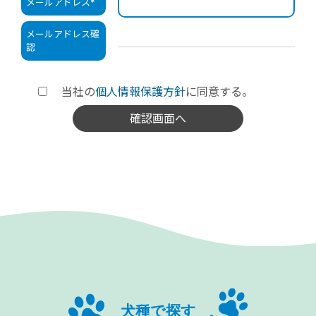
メールアドレス
*
メールアドレス確
認
当社の
個人情報保護方針
に同意する。
犬種で探す