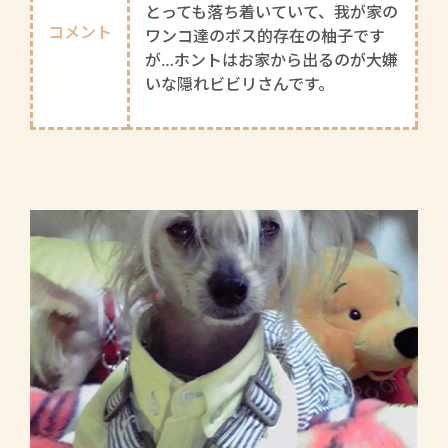
とっても落ち着いていて、我が家の
コメント
ワンコ達のボス的存在の柚子です
が…ホントはお家から出るのが大嫌
いな隠れビビリさんです。