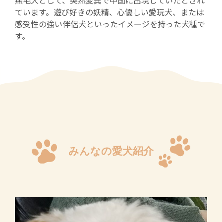
無毛犬として、突然変異で中国に出現していたとされ
ています。遊び好きの妖精、心優しい愛玩犬、または
感受性の強い伴侶犬といったイメージを持った犬種で
す。
みんなの愛犬紹介