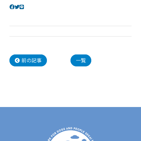
前の記事
一覧