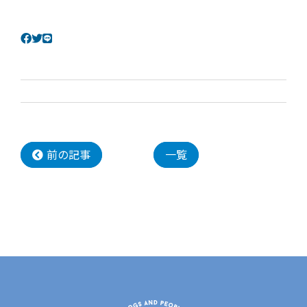
前の記事
一覧