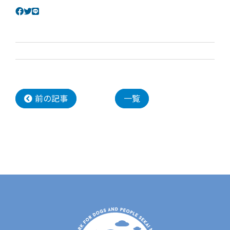
前の記事
一覧